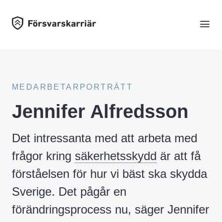
MEDARBETARPORTRÄTT
Jennifer Alfredsson
Det intressanta med att arbeta med
frågor kring
säkerhetsskydd
är att få
förståelsen för hur vi bäst ska skydda
Sverige. Det pågår en
förändringsprocess nu, säger Jennifer