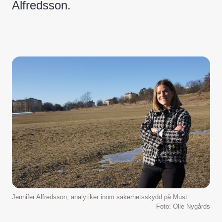
Alfredsson.
Jennifer Alfredsson, analytiker inom säkerhetsskydd på Must.
Foto: Olle Nygårds