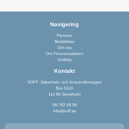
Navigering
Partners
Berättelser
Om oss
Om Försvarssektorn
Ordlista
Kontakt
SOFF: Säkerhets- och försvarsföretagen
Box 5510
114 85 Stockholm
08-782 09 99
info@soff.se