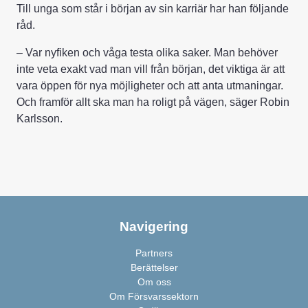
Till unga som står i början av sin karriär har han följande
råd.
– Var nyfiken och våga testa olika saker. Man behöver
inte veta exakt vad man vill från början, det viktiga är att
vara öppen för nya möjligheter och att anta utmaningar.
Och framför allt ska man ha roligt på vägen, säger Robin
Karlsson.
Navigering
Partners
Berättelser
Om oss
Om Försvarssektorn