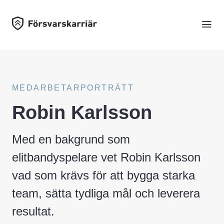
MEDARBETARPORTRÄTT
Robin Karlsson
Med en bakgrund som
elitbandyspelare vet Robin Karlsson
vad som krävs för att bygga starka
team, sätta tydliga mål och leverera
resultat.