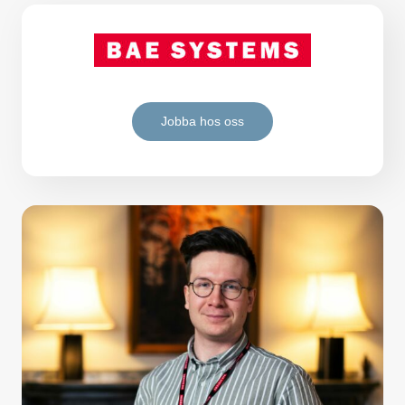
Jobba hos oss