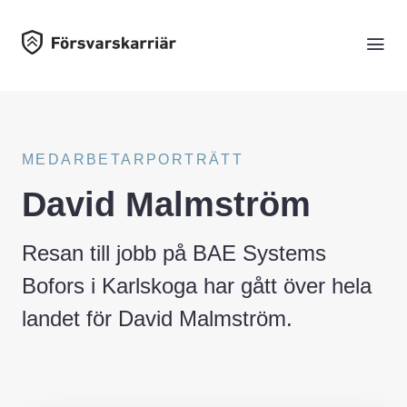
MEDARBETARPORTRÄTT
David Malmström
Resan till jobb på BAE Systems
Bofors i Karlskoga har gått över hela
landet för David Malmström.