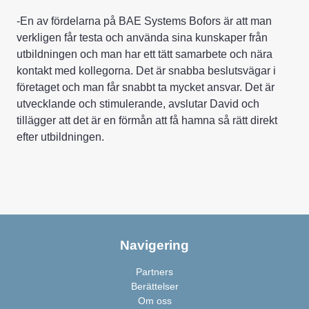
-En av fördelarna på BAE Systems Bofors är att man
verkligen får testa och använda sina kunskaper från
utbildningen och man har ett tätt samarbete och nära
kontakt med kollegorna. Det är snabba beslutsvägar i
företaget och man får snabbt ta mycket ansvar. Det är
utvecklande och stimulerande, avslutar David och
tillägger att det är en förmån att få hamna så rätt direkt
efter utbildningen.
Navigering
Partners
Berättelser
Om oss