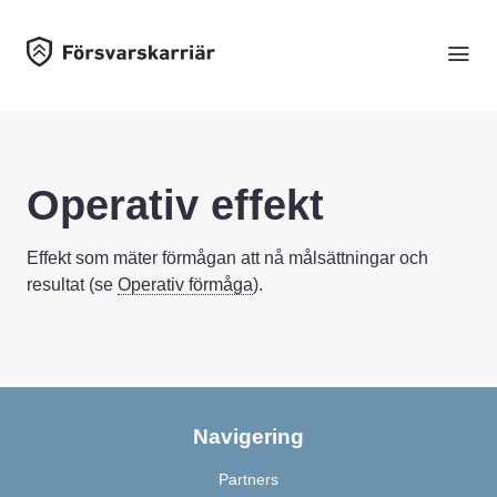
Operativ effekt
Effekt som mäter förmågan att nå målsättningar och
resultat (se
Operativ förmåga
).
Navigering
Partners